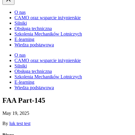
O nas
CAMO oraz wsparcie inżynierskie
Silniki
Obsługa techniczna
Szkolenia Mechaników Lotniczych
E-learning
Wiedza podstawowa
O nas
CAMO oraz wsparcie inżynierskie
Silniki
Obsługa techniczna
Szkolenia Mechaników Lotniczych
E-learning
Wiedza podstawowa
FAA Part-145
May 19, 2025
By
luk test test