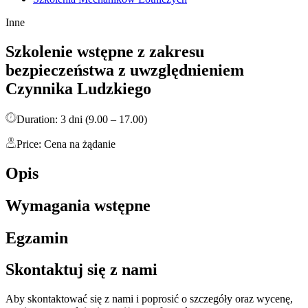
Inne
Szkolenie wstępne z zakresu
bezpieczeństwa z uwzględnieniem
Czynnika Ludzkiego
Duration: 3 dni (9.00 – 17.00)
Price: Cena na żądanie
Opis
Wymagania wstępne
Egzamin
Skontaktuj się z nami
Aby skontaktować się z nami i poprosić o szczegóły oraz wycenę,